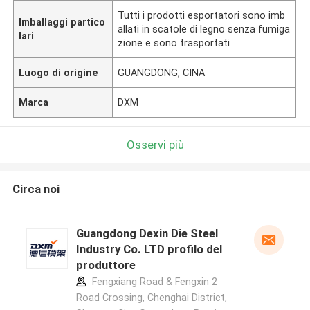
Tutti i prodotti esportatori sono imb
Imballaggi partico
allati in scatole di legno senza fumiga
lari
zione e sono trasportati
Luogo di origine
GUANGDONG, CINA
Marca
DXM
Osservi più
Circa noi
Guangdong Dexin Die Steel
Industry Co. LTD profilo del
produttore
Fengxiang Road & Fengxin 2
Road Crossing, Chenghai District,