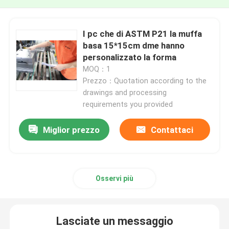
I pc che di ASTM P21 la muffa
basa 15*15cm dme hanno
personalizzato la forma
MOQ：1
Prezzo：Quotation according to the
drawings and processing
requirements you provided
Miglior prezzo
Contattaci
Osservi più
Lasciate un messaggio