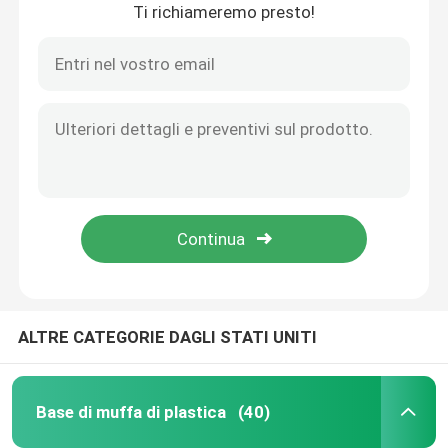
Ti richiameremo presto!
ALTRE CATEGORIE DAGLI STATI UNITI
Base di muffa di plastica
(40)